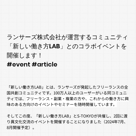
ランサーズ株式会社が運営するコミュニティ
「新しい働き方LAB」とのコラボイベントを
開催します！
#event #article
「新しい働き方LAB」とは、ランサーズが発起したフリーランスの全
国共創コミュニティです。100万人以上のユーザーがいる同コミュニ
ティでは、
フリーランス・副業・複業の方や、これからの働き方に興
味のある方向けのイベントやセミナーを随時開催しています。
そしてこの度、「
新しい働き方LAB」とS-TOKYOが共催し、2回に渡
り異文化交流のイベントを開催することになりました（2024年7月、
8月開催予定）。