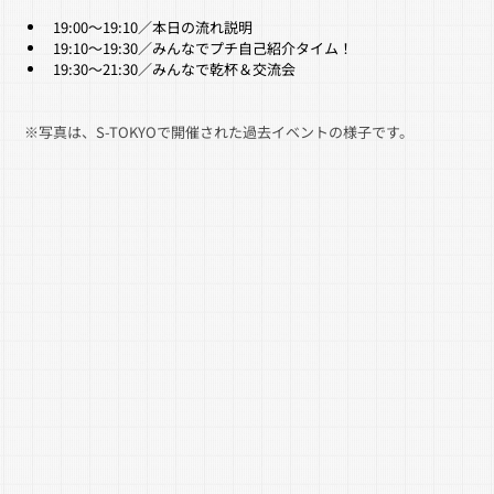
19:00～19:10／本日の流れ説明
19:10～19:30／みんなでプチ自己紹介タイム！
19:30～21:30／みんなで乾杯＆交流会
※写真は、S-TOKYOで開催された過去イベントの様子です。