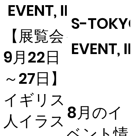
EVENT, INFORMA
S-TOKY
【展覧会
EVENT, 
9月22日
～27日】
イギリス
8月のイ
人イラス
ベント情