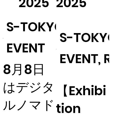
2025
2025
S-TOKYO
S-TOKY
EVENT
EVENT, 
8月8日
はデジタ
【Exhibi
ルノマド
tion