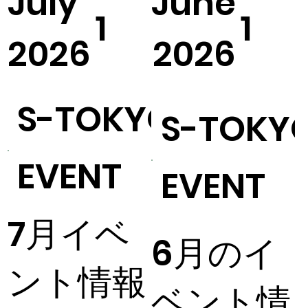
July
June
1
1
2026
2026
S-TOKYO
S-TOKY
EVENT
EVENT
7月イベ
6月のイ
ント情報
ベント情