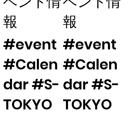
ベント情
ベント情
報
報
#event
#event
#Calen
#Calen
dar #S-
dar #S-
TOKYO
TOKYO