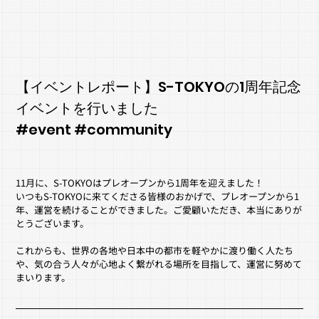
【イベントレポート】S-TOKYOの1周年記念
イベントを行いました
#event #community
11月に、S-TOKYOはプレオープンから1周年を迎えました！
いつもS-TOKYOに来てくださる皆様のおかげで、プレオープンから1
年、運営を続けることができました。ご愛顧いただき、本当にありが
とうございます。
これからも、世界の各地や日本中の都市を軽やかに渡り働く人たち
や、気の合う人々が心地よく繋がれる場所を目指して、運営に努めて
まいります。