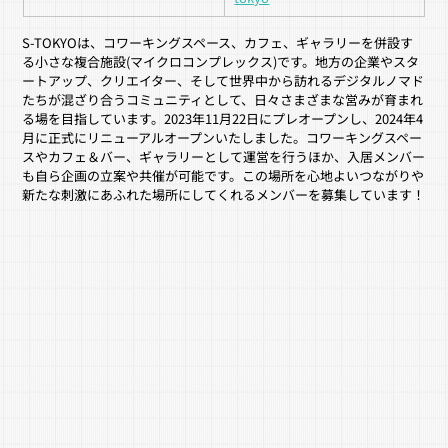
S-TOKYOは、コワーキングスペース、カフェ、ギャラリーを併設す
る小さな複合施設(マイクロコンプレックス)です。地方の企業やスタ
ートアップ、クリエイター、そして世界中から訪れるデジタルノマド
たちが混ざり合うコミュニティとして、日々さまざまな営みが育まれ
る場を目指しています。2023年11月22日にプレオープンし、2024年4
月に正式にリニューアルオープンいたしました。コワーキングスペー
スやカフェ＆バー、ギャラリーとして運営を行うほか、入居メンバー
も自ら企画の立案や共催が可能です。この場所を心地よいつながりや
新たな刺激にあふれた場所にしてくれるメンバーを募集しています！