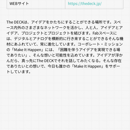
WEBサイト
https://thedeck.jp/
The DECKは、アイデアをかたちにすることができる場所です。スペ
ース内外のさまざまなネットワークを活かし、人と人、アイデアとア
イデア、プロジェクトとプロジェクトを結びます。Fabスペースに
は、デジタルとアナログを横断的に行き来することができるそんな機
材にあふれていて、常に進化しています。コーポレート・ミッション
の「Make It Happen」には、「困難を伴うアイデアを実現できる場
でありたい」、そんな想いと可能性を込めています。アイデアが浮か
んだら、真っ先にThe DECKでそれを話してみたくなる。そんな存在
でありたいとの想いで、今日も誰かの「Make It Happen」をサポー
トしています。