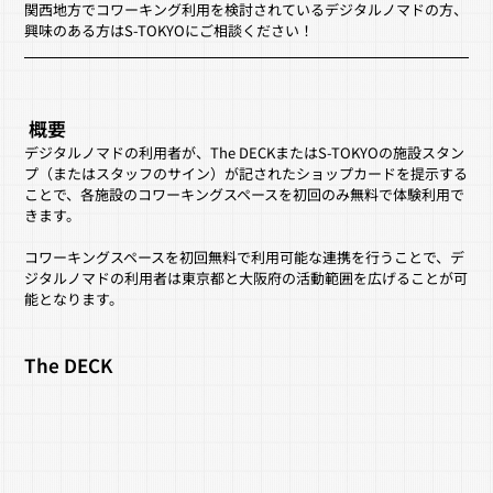
関西地方でコワーキング利用を検討されているデジタルノマドの方、
興味のある方はS-TOKYOにご相談ください！
 概要
デジタルノマドの利用者が、The DECKまたはS-TOKYOの施設スタン
プ（またはスタッフのサイン）が記されたショップカードを提示する
ことで、各施設のコワーキングスペースを初回のみ無料で体験利用で
きます。
コワーキングスペースを初回無料で利用可能な連携を行うことで、デ
ジタルノマドの利用者は
東京都と大阪府
の活動範囲を広げることが可
能となります。
The DECK