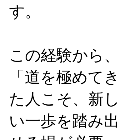
す。
この経験から、
「道を極めてき
た人こそ、新し
い一歩を踏み出