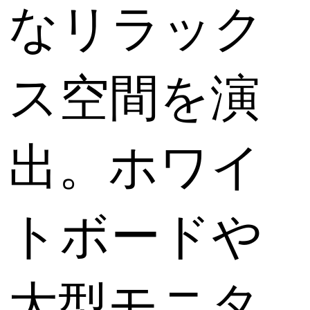
なリラック
ス空間を演
出。ホワイ
トボードや
大型モニタ