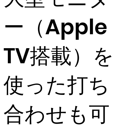
ー（Apple
TV搭載）を
使った打ち
合わせも可