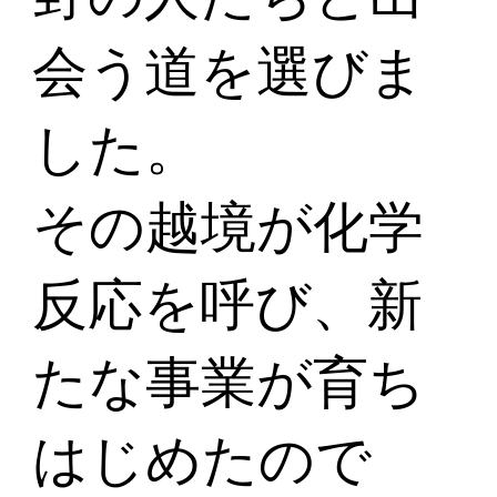
会う道を選びま
した。
その越境が化学
反応を呼び、新
たな事業が育ち
はじめたので