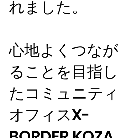
れました。
​心地よくつなが
ることを目指し
たコミュニティ
オフィスX-
BORDER KOZA