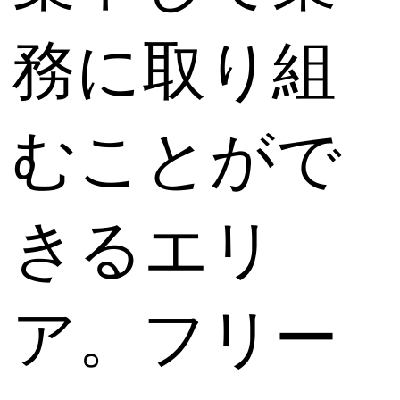
務に取り組
むことがで
きるエリ
ア。フリー