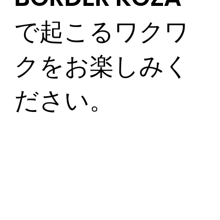
で起こるワクワ
クをお楽しみく
ださい。