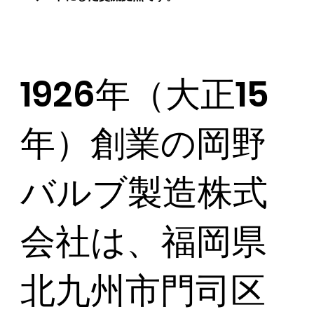
1926年（大正15
年）創業の岡野
バルブ製造株式
会社は、福岡県
北九州市門司区