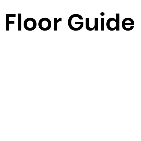
Floor Guide