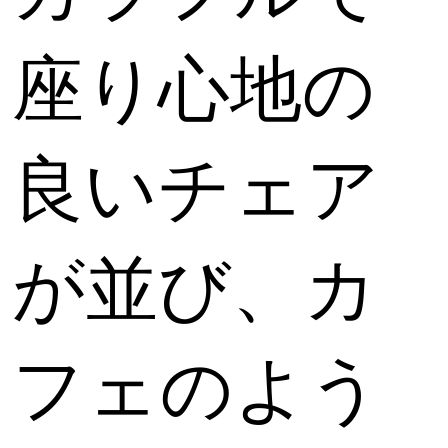
座り心地の
良いチェア
が並び、カ
フェのよう