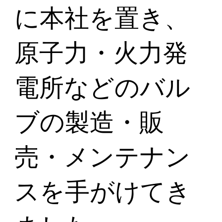
に本社を置き、
原子力・火力発
電所などのバル
ブの製造・販
売・メンテナン
スを手がけてき