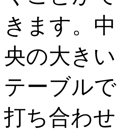
きます。中
央の大きい
テーブルで
打ち合わせ