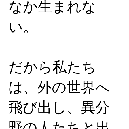
なか生まれな
い。
だから私たち
は、外の世界へ
飛び出し、異分
野の人たちと出