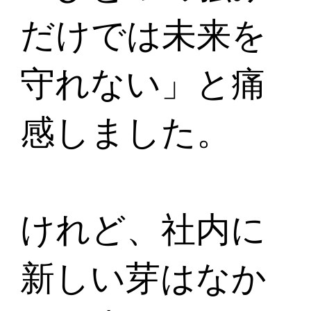
だけでは未来を
守れない」と痛
感しました。
けれど、社内に
新しい芽はなか