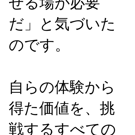
せる場が必要
だ」と気づいた
のです。
自らの体験から
得た価値を、挑
戦するすべての