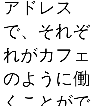
アドレス
で、それぞ
れがカフェ
のように働
くことがで