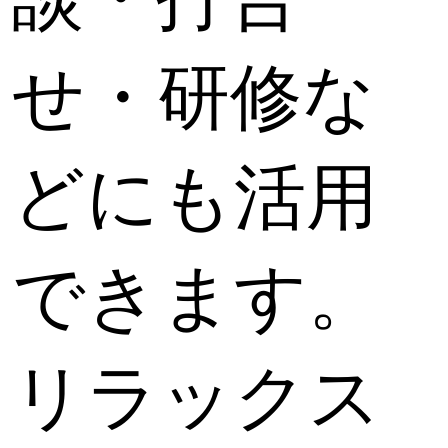
せ・研修な
どにも活用
できます。
リラックス